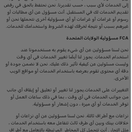
إلى الخدمات لأي سبب ، حسب تقديرنا. نحن نحتفظ بالحق في رفض
تقديم الخدمات لك في المستقبل. أنت مسؤول عن أي مطالبات أو
رسوم أو غرامات أو غرامات أو أي مسؤولية أخرى نتحملها نحن أو
غيرهم بسبب أو نتيجة لخرقك لهذه الشروط واستخدامك للخدمات.
FCA مسؤولية الولايات المتحدة
نحن لسنا مسؤولين عن أي شيء يقوم به مستخدمونا عند
استخدام الخدمات. يجوز لنا أيضًا تغيير الخدمات في أي وقت
وليست مسئولين عن كيفية تأثير ذلك عليك. نحن لا نضمن جودة أو
دقة أي محتوى تقوم بعرضه باستخدام الخدمات أو مواقع الويب
الأخرى.
التغييرات على الخدمات.يجوز لنا تغيير أو تعليق أو إيقاف أي جانب
من جوانب الخدمات في أي وقت ، بما في ذلك ساعات العمل أو
توفر الخدمات أو أي ميزة ، دون إشعار أو مسؤولية.
نزاعات مع أطراف ثالثة. نحن لسنا مسؤولين عن أي نزاعات أو
خلافات بينك وبين أي طرف ثالث تتفاعل معه باستخدام الخدمات ،
مثل التجار. أنت تتحمل كل المخاطر المرتبطة بالتعامل مع أطراف