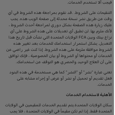
فيجب ألا تستخدم الخدمات.
التنقيحات على الشروط. .قد نقوم بمراجعة هذه الشروط في أي
وقت عن طريق نشر نسخة محدثة إلى صفحة الويب هذه. يجب
عليك زيارة هذه الصفحة بشكل دوري لمراجعة أحدث الشروط ،
لأنك ملزم بها. لن تطبق أي تعديلات على هذه الشروط على أي
نزاع بينك وبين FCA الولايات المتحدة التي نشأت قبل تاريخ هذا
التعديل. يشكل استمرار استخدامك للخدمات بعد تغيير هذه
الشروط موافقة ملزمة على هذه الشروط. إذا كنت غير راضي عن
الخدمات أو محتواها أو الشروط أو بيان الخصوصية ، فإنك توافق
على أن العلاج الوحيد والحصري هو التوقف عن استخدامك.
تعني عبارة "نشر" أو "النشر" كما هي مستخدمة في هذه البنود
فعل تقديم أو تحميل أو نشر أو عرض أو إجراء مشابه على
الخدمات.
الأهلية لاستخدام الخدمات
سكان الولايات المتحدة.يتم تقديم الخدمات للمقيمين في الولايات
المتحدة فقط. إذا لم تكن مقيماً في الولايات المتحدة ، فلا يجب