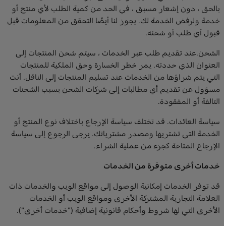
بالحق ، دون إشعار مسبق ، في الحد من كمية الطلب لأي منتج أو
خدمة ولرفض الخدمة لك. يجوز لنا أيضًا التحقق من المعلومات قبل
قبول أي طلب أو شحنه.
الشحن.عند تقديم طلب عبر الخدمات ، سيتم شحن المنتجات إلى
العنوان الذي حددته. يمر خطر الخسارة وحق الملكية للمنتجات
التي يتم شراؤها من الخدمات عند تسليم المنتجات إلى الناقل. أنت
مسؤول عن تقديم أي مطالبات إلى شركات الشحن بسبب الشحنات
التالفة أو المفقودة.
سياسة العائدات. قد تختلف سياسة الإرجاع باختلاف نوع المنتج أو
الخدمة التي تشتريها ومصدر مشترياتك. يرجى الرجوع إلى سياسة
الإرجاع المتاحة كجزء من عملية الشراء.
خدمات أخرى متوفرة من الخدمات
قد توفر الخدمات إمكانية الوصول إلى مواقع الويب والخدمات ذات
العلامة التجارية المشتركة الأخرى ومواقع الويب أو الخدمات
الأخرى التي لها شروط وأحكام قانونية إضافية ("خدمات أخرى").