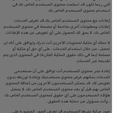
التي ربما تكون قد استلمت محتوى المستخدم الخاص بك في
استخدام محتوى المستخدم الخاص بك.
إعلانات مع محتوى المستخدم الخاص بك.قد تعرض الخدمات
إعلانات ومعلومات أخرى متاخمة أو مضمنة في محتوى المستخدم
الخاص بك. لا يحق لك الحصول على أي تعويض عن هذه الإعلانات.
لا تملك أي ملكية لمحتويات الآخرين.أنت تدرك وتوافق على أنك لن
تحصل ، من خلال استخدام الخدمات ، على أي حق أو ملكية أو
مصلحة (بما في ذلك حقوق الملكية الفكرية) في المحتوى الذي يتم
تقديمه عبر الخدمات.
إعادة نشر محتوى المستخدم.أنت توافق على أن مستخدمي
الخدمات يمكنهم عرض محتوى مستخدميك وإعادة توزيعه بدون
تعويض لك. قد يتمكن المستخدمون الآخرون من إضافة المحتوى
الخاص بهم قبل أو بعد محتوى المستخدم الخاص بك. لا يحصل
هؤلاء المستخدمون على أي حقوق لمحتوى المستخدم الخاص بك
، وأنت مسؤول عن حماية هذه الحقوق.
صور مركبة نشرها المستخدم.قد تعرض الصور المنشورة على