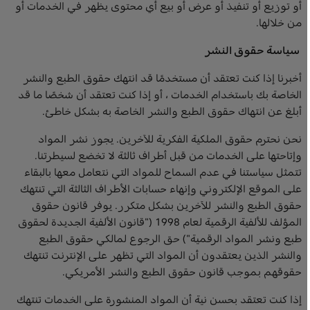
أو توزيع أو تنفيذ أو عرض أو بيع أي محتوى يظهر في الخدمات أو
من خلالها.
سياسة حقوق النشر
أخبرنا إذا كنت تعتقد أن مستخدمًا قد انتهك حقوق الطبع والنشر
الخاصة بك باستخدام الخدمات ، أو إذا كنت تعتقد أن شخصًا ما قد
أبلغ عن انتهاك حقوق الطبع والنشر الخاصة به بشكل خاطئ.
نحن نحترم حقوق الملكية الفكرية للآخرين. يجوز نشر المواد
وإتاحتها على الخدمات من قبل أطراف ثالثة لا تخضع لسيطرتنا.
تتمثل سياستنا في عدم السماح للمواد التي نتعامل معها بالبقاء
على الموقع الإلكتروني وإنهاء حسابات الأطراف الثالثة التي تنتهك
حقوق الطبع والنشر للآخرين بشكل متكرر. يوفر قانون حقوق
المؤلف للألفية الرقمية لعام 1998 ("قانون الألفية الجديدة لحقوق
طبع ونشر المواد الرقمية") حق الرجوع لمالكي حقوق الطبع
والنشر الذين يعتقدون أن المواد التي تظهر على الإنترنت تنتهك
حقوقهم بموجب قانون حقوق الطبع والنشر الأمريكي.
إذا كنت تعتقد بحسن نية أن المواد المنشورة على الخدمات تنتهك