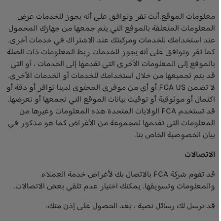
معلومات الموقع.أنت تقر وتوافق على أنه يجوز للخدمات عرض
المعلومات المتعلقة بالموقع التي يتم جمعها من جهازك المحمول
عند استخدامك للخدمات ومركبتك عند الاشتراك في خدمات أخرى.
كما تقر وتوافق على أنه يجوز للخدمات ربط المعلومات ذات الصلة
بالموقع إلى المعلومات الأخرى التي تقدمها إلى الخدمات ، أو التي
قد يتم تجميعها من خلال استخدامك للخدمات أو الخدمات الأخرى.
لا تضمن FCA US أو أي من موفري المحتوى لدينا توافر أو دقة أو
اكتمال أو موثوقية أو توقيت بيانات الموقع التي نجمعها أو تعرضها.
قد تستخدم FCA الولايات المتحدة هذه المعلومات وغيرها من
المعلومات التي تقدمها لمجموعة من الأغراض كما هو مذكور في
بيان الخصوصية الخاص بنا.
الاتصالات
قد تقوم شركة FCA بالاتصال بك لأغراض خدمة العملاء
والمعلومات وتسويقها. يمكنك اختيار عدم تلقي بعض الاتصالات.
قد نرسل لك رسائل نصية ، بعد الحصول على إذن منك.