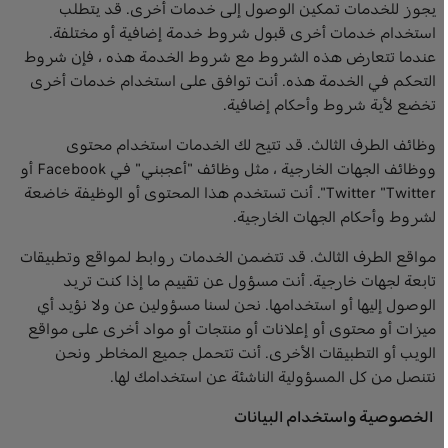
يجوز للخدمات تمكين الوصول إلى خدمات أخرى. قد يتطلب
استخدام خدمات أخرى قبول شروط خدمة إضافية أو مختلفة.
عندما تتعارض هذه الشروط مع شروط الخدمة هذه ، فإن شروط
التحكم في الخدمة هذه. أنت توافق على استخدام خدمات أخرى
تخضع لأية شروط وأحكام إضافية.
وظائف الطرف الثالث. قد تتيح لك الخدمات استخدام محتوى
ووظائف الجهات الخارجية ، مثل وظائف "أعجبني" في Facebook أو
Twitter "Twitter". أنت تستخدم هذا المحتوى أو الوظيفة خاضعة
لشروط وأحكام الجهات الخارجية.
مواقع الطرف الثالث. قد تتضمن الخدمات روابط لمواقع وتطبيقات
تابعة لجهات خارجية. أنت مسؤول عن تقييم ما إذا كنت تريد
الوصول إليها أو استخدامها. نحن لسنا مسؤولين عن ولا نؤيد أي
ميزات أو محتوى أو إعلانات أو منتجات أو مواد أخرى على مواقع
الويب أو التطبيقات الأخرى. أنت تتحمل جميع المخاطر ونحن
نتنصل من كل المسؤولية الناشئة عن استخدامك لها.
الخصوصية واستخدام البيانات