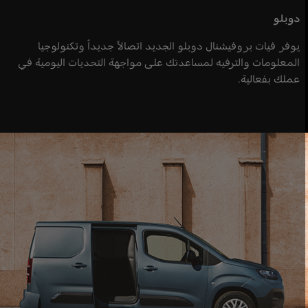
دوبلو
يوفر فيات بروفيشنال دوبلو الجديد اتصالاً جديداً وتكنولوجيا
المعلومات والترفيه لمساعدتك على مواجهة التحديات اليومية في
عملك بفعالية.