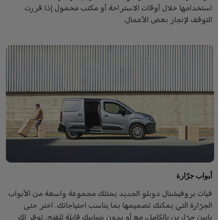
استخدامها خلال أوقات الاستراحة أو مكتب محمول إذا قررت
التوقف لإنجاز بعض الأعمال.
أبواب جرّارة
فيات بروفيشنال دوبلو الجديد يمتلك مجموعة واسعة من الأبواب
الجرّارة التي يمكنك تصميمها بما يناسب احتياجاتك. اختر حتى
بابين جرّارين بالكامل، مع أو بدون شبابيك قابلة للفتح. توفر لك