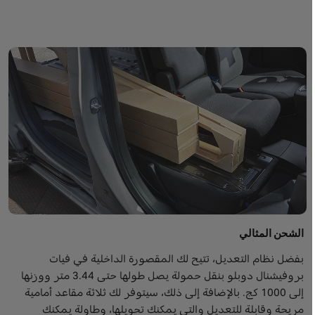
الشحن المثالي
بفضل نظام التعديل، تتيح لك المقصورة الداخلية في فيات
بروفيشنال دوبلو بنقل حمولة يصل طولها حتى 3.44 متر ووزنها
إلى 1000 كج. بالإضافة إلى ذلك، سيتوفر لك ثلاثة مقاعد أمامية
مريحة وقابلة للتعديل والتي يمكنك تحويلها، وطاولة يمكنك