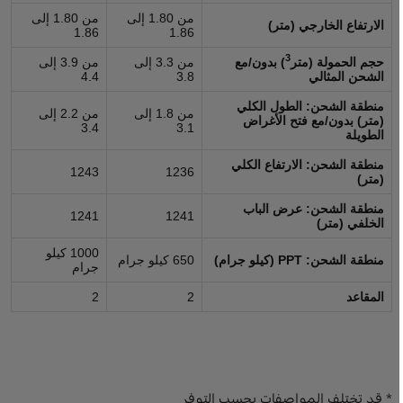
من 1.80 إلى
من 1.80 إلى
الارتفاع الخارجي (متر)
1.86
1.86
3
حجم الحمولة (متر
) بدون/مع
من 3.3 إلى
من 3.9 إلى
الشحن المثالي
3.8
4.4
منطقة الشحن: الطول الكلي
من 1.8 إلى
من 2.2 إلى
(متر) بدون/مع فتح الأغراض
3.4
3.1
الطويلة
منطقة الشحن: الارتفاع الكلي
1243
1236
(متر)
منطقة الشحن: عرض الباب
1241
1241
الخلفي (متر)
1000 كيلو
منطقة الشحن: PPT (كيلو جرام)
650 كيلو جرام
جرام
المقاعد
2
2
* قد تختلف المواصفات بحسب التوفر