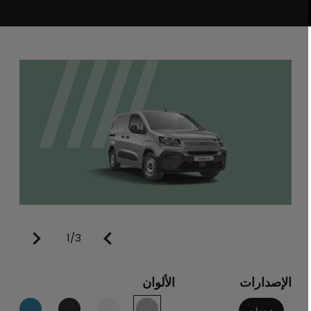
1/3
الإصدارات
الألوان
دوبلو