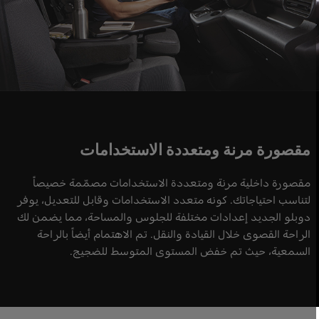
مقصورة مرنة ومتعددة الاستخدامات
مقصورة داخلية مرنة ومتعددة الاستخدامات مصمّمة خصيصاً
لتناسب احتياجاتك. كونه متعدد الاستخدامات وقابل للتعديل، يوفر
دوبلو الجديد إعدادات مختلفة للجلوس والمساحة، مما يضمن لك
الراحة القصوى خلال القيادة والنقل. تم الاهتمام أيضاً بالراحة
السمعية، حيث تم خفض المستوى المتوسط للضجيج.