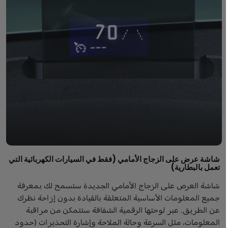
شاشة عرض على الزجاج الأمامي (فقط في السيارات الكهربائية التي
تعمل بالبطارية)
شاشة العرض على الزجاج الأمامي الجديدة ستسمح لك بمعرفة
جميع المعلومات الأساسية المتعلقة بالقيادة بدون إزاحة نظرك
عن الطريق. عبر لوحتها الرقمية الشفافة ستتمكن من مراقبة
المعلومات، مثل السرعة وحالة الملاحة وإشارة التحذيرات (حدود