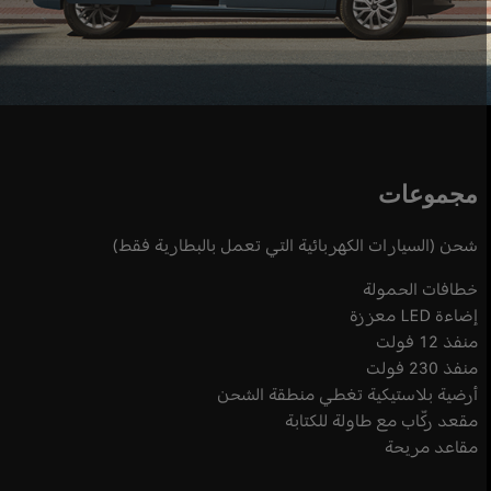
مجموعات
شحن (السيارات الكهربائية التي تعمل بالبطارية فقط)
خطافات الحمولة
إضاءة LED معززة
منفذ 12 فولت
منفذ 230 فولت
أرضية بلاستيكية تغطي منطقة الشحن
مقعد ركّاب مع طاولة للكتابة
مقاعد مريحة