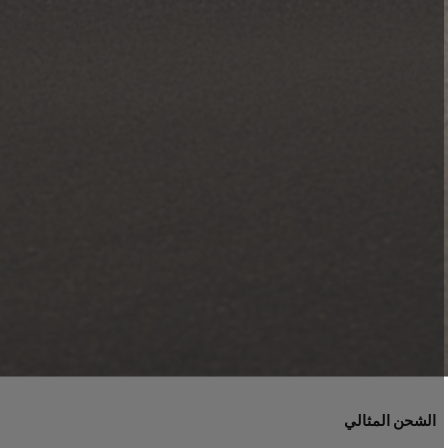
الشحن المثالي