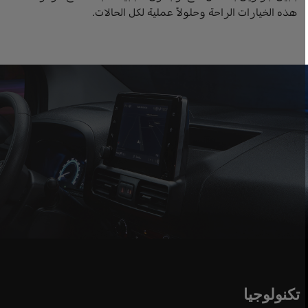
هذه الخيارات الراحة وحلولاً عملية لكل الحالات.
تكنولوجيا